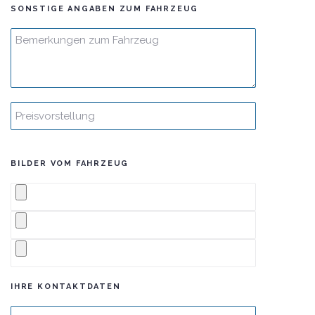
SONSTIGE ANGABEN ZUM FAHRZEUG
BILDER VOM FAHRZEUG
IHRE KONTAKTDATEN