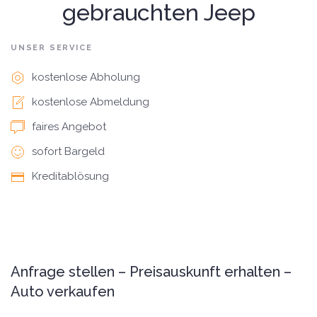
gebrauchten Jeep
UNSER SERVICE
kostenlose Abholung
kostenlose Abmeldung
faires Angebot
sofort Bargeld
Kreditablösung
Anfrage stellen – Preisauskunft erhalten –
Auto verkaufen