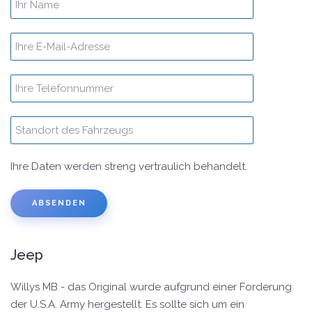
Ihre Daten werden streng vertraulich behandelt.
Jeep
Willys MB - das Original wurde aufgrund einer Forderung
der U.S.A. Army hergestellt. Es sollte sich um ein