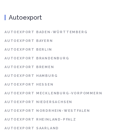
Autoexport
AUTOEXPORT BADEN-WÜRTTEMBERG
AUTOEXPORT BAYERN
AUTOEXPORT BERLIN
AUTOEXPORT BRANDENBURG
AUTOEXPORT BREMEN
AUTOEXPORT HAMBURG
AUTOEXPORT HESSEN
AUTOEXPORT MECKLENBURG-VORPOMMERN
AUTOEXPORT NIEDERSACHSEN
AUTOEXPORT NORDRHEIN-WESTFALEN
AUTOEXPORT RHEINLAND-PFALZ
AUTOEXPORT SAARLAND