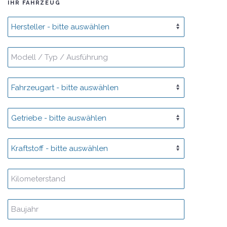
IHR FAHRZEUG