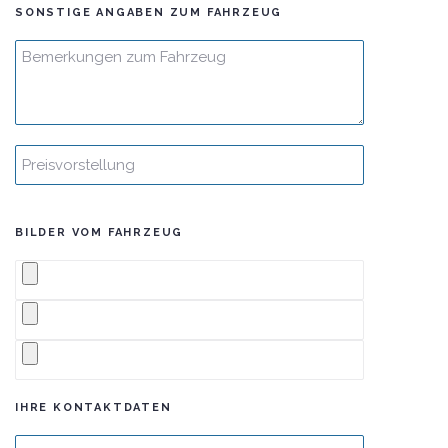
SONSTIGE ANGABEN ZUM FAHRZEUG
BILDER VOM FAHRZEUG
IHRE KONTAKTDATEN