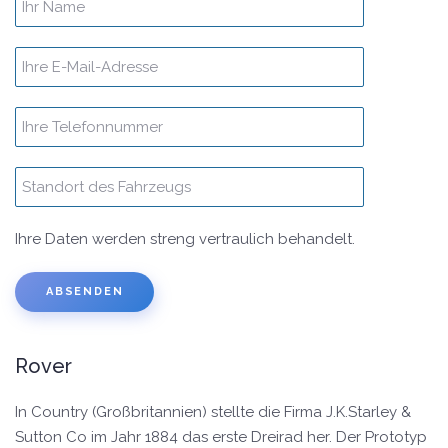
Ihre Daten werden streng vertraulich behandelt.
Rover
In Country (Großbritannien) stellte die Firma J.K.Starley &
Sutton Co im Jahr 1884 das erste Dreirad her. Der Prototyp