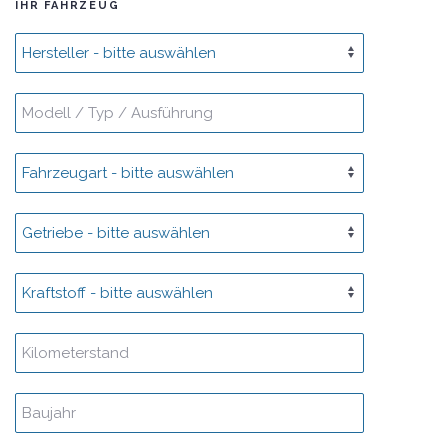
IHR FAHRZEUG