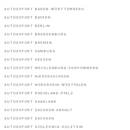
AUTOEXPORT BADEN-WÜRTTEMBERG
AUTOEXPORT BAYERN
AUTOEXPORT BERLIN
AUTOEXPORT BRANDENBURG
AUTOEXPORT BREMEN
AUTOEXPORT HAMBURG
AUTOEXPORT HESSEN
AUTOEXPORT MECKLENBURG-VORPOMMERN
AUTOEXPORT NIEDERSACHSEN
AUTOEXPORT NORDRHEIN-WESTFALEN
AUTOEXPORT RHEINLAND-PFALZ
AUTOEXPORT SAARLAND
AUTOEXPORT SACHSEN-ANHALT
AUTOEXPORT SACHSEN
AUTOEXPORT SCHLESWIG-HOLSTEIN