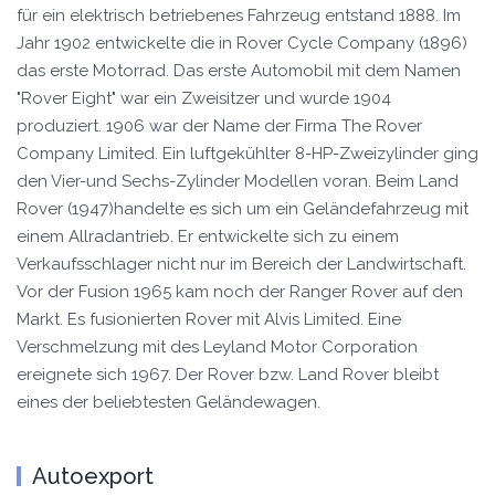
für ein elektrisch betriebenes Fahrzeug entstand 1888. Im
Jahr 1902 entwickelte die in Rover Cycle Company (1896)
das erste Motorrad. Das erste Automobil mit dem Namen
"Rover Eight" war ein Zweisitzer und wurde 1904
produziert. 1906 war der Name der Firma The Rover
Company Limited. Ein luftgekühlter 8-HP-Zweizylinder ging
den Vier-und Sechs-Zylinder Modellen voran. Beim Land
Rover (1947)handelte es sich um ein Geländefahrzeug mit
einem Allradantrieb. Er entwickelte sich zu einem
Verkaufsschlager nicht nur im Bereich der Landwirtschaft.
Vor der Fusion 1965 kam noch der Ranger Rover auf den
Markt. Es fusionierten Rover mit Alvis Limited. Eine
Verschmelzung mit des Leyland Motor Corporation
ereignete sich 1967. Der Rover bzw. Land Rover bleibt
eines der beliebtesten Geländewagen.
Autoexport